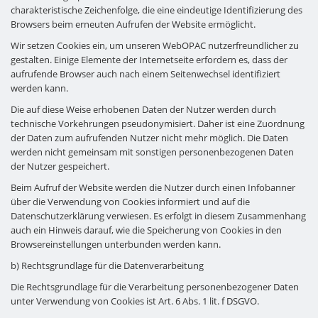
charakteristische Zeichenfolge, die eine eindeutige Identifizierung des
Browsers beim erneuten Aufrufen der Website ermöglicht.
Wir setzen Cookies ein, um unseren WebOPAC nutzerfreundlicher zu
gestalten. Einige Elemente der Internetseite erfordern es, dass der
aufrufende Browser auch nach einem Seitenwechsel identifiziert
werden kann.
Die auf diese Weise erhobenen Daten der Nutzer werden durch
technische Vorkehrungen pseudonymisiert. Daher ist eine Zuordnung
der Daten zum aufrufenden Nutzer nicht mehr möglich. Die Daten
werden nicht gemeinsam mit sonstigen personenbezogenen Daten
der Nutzer gespeichert.
Beim Aufruf der Website werden die Nutzer durch einen Infobanner
über die Verwendung von Cookies informiert und auf die
Datenschutzerklärung verwiesen. Es erfolgt in diesem Zusammenhang
auch ein Hinweis darauf, wie die Speicherung von Cookies in den
Browsereinstellungen unterbunden werden kann.
b) Rechtsgrundlage für die Datenverarbeitung
Die Rechtsgrundlage für die Verarbeitung personenbezogener Daten
unter Verwendung von Cookies ist Art. 6 Abs. 1 lit. f DSGVO.