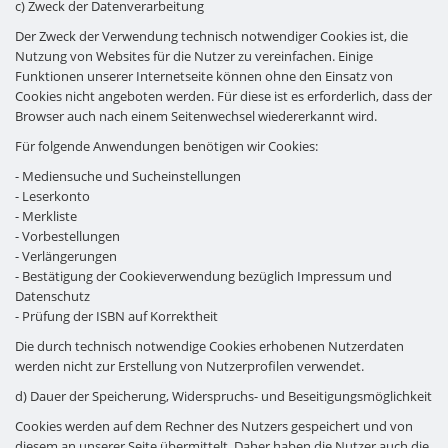
c) Zweck der Datenverarbeitung
Der Zweck der Verwendung technisch notwendiger Cookies ist, die
Nutzung von Websites für die Nutzer zu vereinfachen. Einige
Funktionen unserer Internetseite können ohne den Einsatz von
Cookies nicht angeboten werden. Für diese ist es erforderlich, dass der
Browser auch nach einem Seitenwechsel wiedererkannt wird.
Für folgende Anwendungen benötigen wir Cookies:
- Mediensuche und Sucheinstellungen
- Leserkonto
- Merkliste
- Vorbestellungen
- Verlängerungen
- Bestätigung der Cookieverwendung bezüglich Impressum und
Datenschutz
- Prüfung der ISBN auf Korrektheit
Die durch technisch notwendige Cookies erhobenen Nutzerdaten
werden nicht zur Erstellung von Nutzerprofilen verwendet.
d) Dauer der Speicherung, Widerspruchs- und Beseitigungsmöglichkeit
Cookies werden auf dem Rechner des Nutzers gespeichert und von
diesem an unserer Seite übermittelt. Daher haben die Nutzer auch die