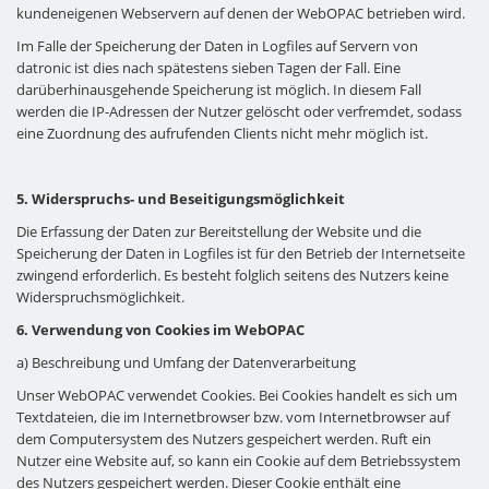
kundeneigenen Webservern auf denen der WebOPAC betrieben wird.
Im Falle der Speicherung der Daten in Logfiles auf Servern von
datronic ist dies nach spätestens sieben Tagen der Fall. Eine
darüberhinausgehende Speicherung ist möglich. In diesem Fall
werden die IP-Adressen der Nutzer gelöscht oder verfremdet, sodass
eine Zuordnung des aufrufenden Clients nicht mehr möglich ist.
5. Widerspruchs- und Beseitigungsmöglichkeit
Die Erfassung der Daten zur Bereitstellung der Website und die
Speicherung der Daten in Logfiles ist für den Betrieb der Internetseite
zwingend erforderlich. Es besteht folglich seitens des Nutzers keine
Widerspruchsmöglichkeit.
6. Verwendung von Cookies im WebOPAC
a) Beschreibung und Umfang der Datenverarbeitung
Unser WebOPAC verwendet Cookies. Bei Cookies handelt es sich um
Textdateien, die im Internetbrowser bzw. vom Internetbrowser auf
dem Computersystem des Nutzers gespeichert werden. Ruft ein
Nutzer eine Website auf, so kann ein Cookie auf dem Betriebssystem
des Nutzers gespeichert werden. Dieser Cookie enthält eine