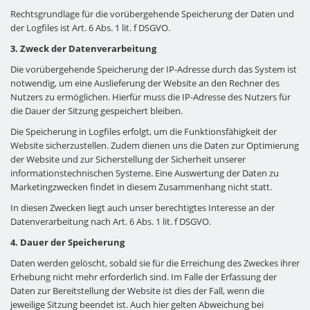
Rechtsgrundlage für die vorübergehende Speicherung der Daten und
der Logfiles ist Art. 6 Abs. 1 lit. f DSGVO.
3. Zweck der Datenverarbeitung
Die vorübergehende Speicherung der IP-Adresse durch das System ist
notwendig, um eine Auslieferung der Website an den Rechner des
Nutzers zu ermöglichen. Hierfür muss die IP-Adresse des Nutzers für
die Dauer der Sitzung gespeichert bleiben.
Die Speicherung in Logfiles erfolgt, um die Funktionsfähigkeit der
Website sicherzustellen. Zudem dienen uns die Daten zur Optimierung
der Website und zur Sicherstellung der Sicherheit unserer
informationstechnischen Systeme. Eine Auswertung der Daten zu
Marketingzwecken findet in diesem Zusammenhang nicht statt.
In diesen Zwecken liegt auch unser berechtigtes Interesse an der
Datenverarbeitung nach Art. 6 Abs. 1 lit. f DSGVO.
4. Dauer der Speicherung
Daten werden gelöscht, sobald sie für die Erreichung des Zweckes ihrer
Erhebung nicht mehr erforderlich sind. Im Falle der Erfassung der
Daten zur Bereitstellung der Website ist dies der Fall, wenn die
jeweilige Sitzung beendet ist. Auch hier gelten Abweichung bei