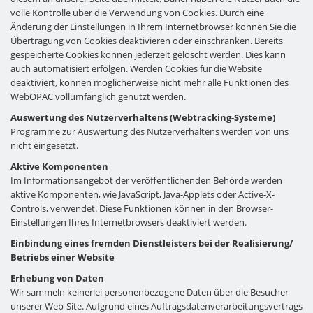
volle Kontrolle über die Verwendung von Cookies. Durch eine
Änderung der Einstellungen in Ihrem Internetbrowser können Sie die
Übertragung von Cookies deaktivieren oder einschränken. Bereits
gespeicherte Cookies können jederzeit gelöscht werden. Dies kann
auch automatisiert erfolgen. Werden Cookies für die Website
deaktiviert, können möglicherweise nicht mehr alle Funktionen des
WebOPAC vollumfänglich genutzt werden.
Auswertung des Nutzerverhaltens (Webtracking-Systeme)
Programme zur Auswertung des Nutzerverhaltens werden von uns
nicht eingesetzt.
Aktive Komponenten
Im Informationsangebot der veröffentlichenden Behörde werden
aktive Komponenten, wie JavaScript, Java-Applets oder Active-X-
Controls, verwendet. Diese Funktionen können in den Browser-
Einstellungen Ihres Internetbrowsers deaktiviert werden.
Einbindung eines fremden Dienstleisters bei der Realisierung/
Betriebs einer Website
Erhebung von Daten
Wir sammeln keinerlei personenbezogene Daten über die Besucher
unserer Web-Site. Aufgrund eines Auftragsdatenverarbeitungsvertrags