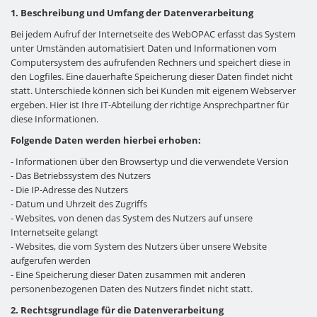
1. Beschreibung und Umfang der Datenverarbeitung
Bei jedem Aufruf der Internetseite des WebOPAC erfasst das System
unter Umständen automatisiert Daten und Informationen vom
Computersystem des aufrufenden Rechners und speichert diese in
den Logfiles. Eine dauerhafte Speicherung dieser Daten findet nicht
statt. Unterschiede können sich bei Kunden mit eigenem Webserver
ergeben. Hier ist Ihre IT-Abteilung der richtige Ansprechpartner für
diese Informationen.
Folgende Daten werden hierbei erhoben:
- Informationen über den Browsertyp und die verwendete Version
- Das Betriebssystem des Nutzers
- Die IP-Adresse des Nutzers
- Datum und Uhrzeit des Zugriffs
- Websites, von denen das System des Nutzers auf unsere
Internetseite gelangt
- Websites, die vom System des Nutzers über unsere Website
aufgerufen werden
- Eine Speicherung dieser Daten zusammen mit anderen
personenbezogenen Daten des Nutzers findet nicht statt.
2. Rechtsgrundlage für die Datenverarbeitung