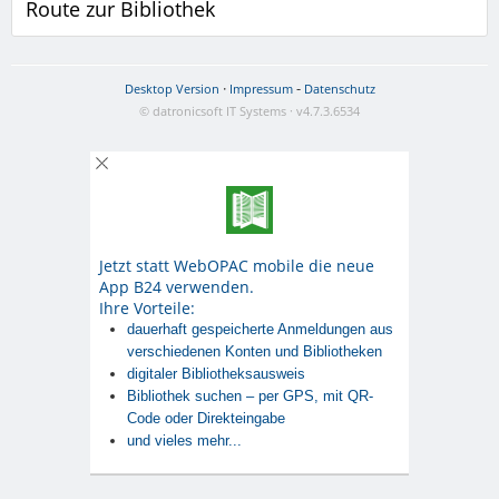
Route zur Bibliothek
·
-
Desktop Version
Impressum
Datenschutz
© datronicsoft IT Systems · v4.7.3.6534
Jetzt statt WebOPAC mobile die neue
App B24 verwenden.
Ihre Vorteile:
dauerhaft gespeicherte Anmeldungen aus
verschiedenen Konten und Bibliotheken
digitaler Bibliotheksausweis
Bibliothek suchen – per GPS, mit QR-
Code oder Direkteingabe
und vieles mehr...